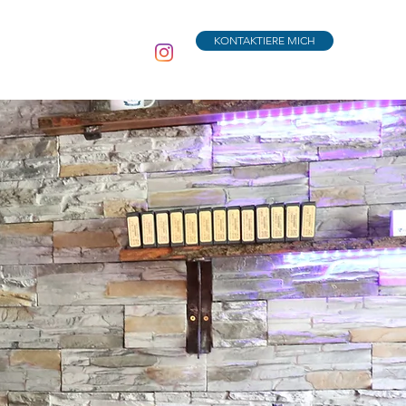
KONTAKTIERE MICH
INE ZEICHNUNGEN