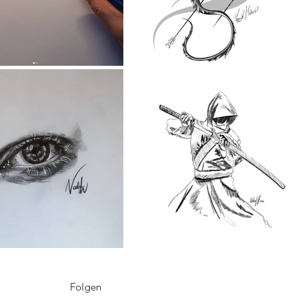
Folgen