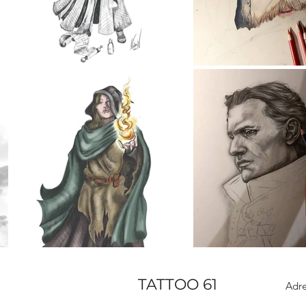
TATTOO 61
Adre