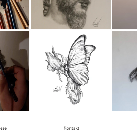
sse
Kontakt